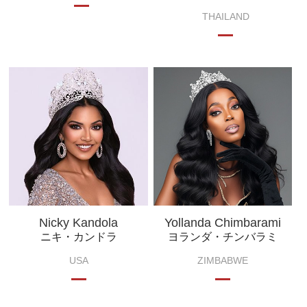
THAILAND
Nicky Kandola
Yollanda Chimbarami
ニキ・カンドラ
ヨランダ・チンバラミ
USA
ZIMBABWE