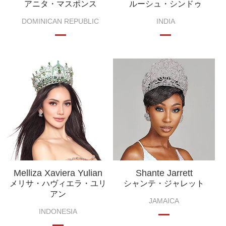
アニタ・マスポンス
ルーシュ・シンドゥ
DOMINICAN REPUBLIC
INDIA
Melliza Xaviera Yulian
Shante Jarrett
メリサ・ハヴィエラ・ユリ
シャンテ・ジャレット
アン
JAMAICA
INDONESIA