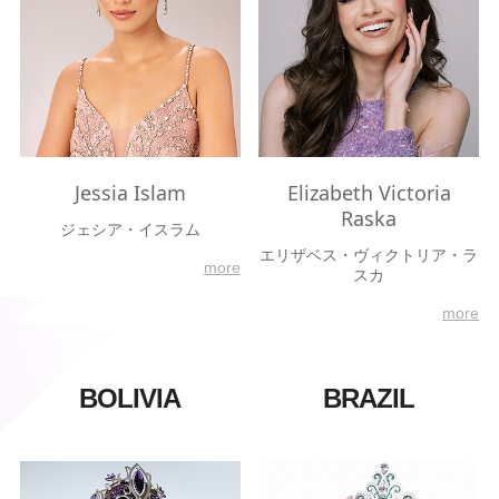
Jessia Islam
Elizabeth Victoria
Raska
ジェシア・イスラム
エリザベス・ヴィクトリア・ラ
more
スカ
more
BOLIVIA
BRAZIL