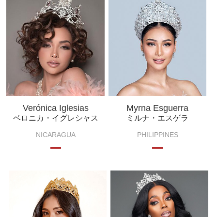
Verónica Iglesias
Myrna Esguerra
ベロニカ・イグレシャス
ミルナ・エスゲラ
NICARAGUA
PHILIPPINES