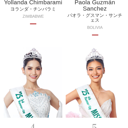
Yollanda Chimbarami
Paola Guzmán
Sanchez
ヨランダ・チンバラミ
パオラ・グスマン・サンチ
ZIMBABWE
ェス
BOLIVIA