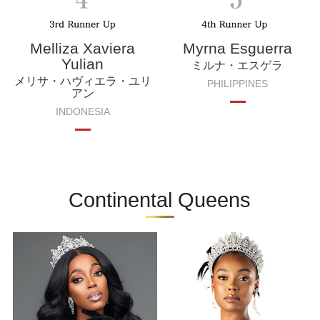
Melliza Xaviera
Myrna Esguerra
Yulian
ミルナ・エスゲラ
メリサ・ハヴィエラ・ユリ
PHILIPPINES
アン
INDONESIA
Continental Queens