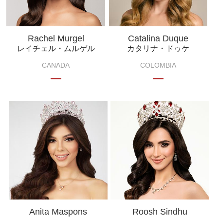
Rachel Murgel
Catalina Duque
レイチェル・ムルゲル
カタリナ・ドゥケ
CANADA
COLOMBIA
Anita Maspons
Roosh Sindhu