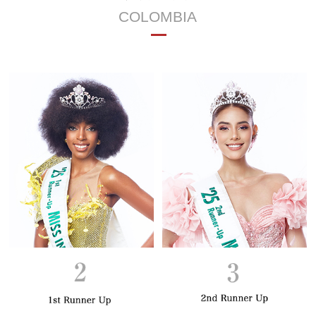
COLOMBIA