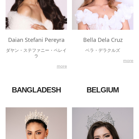
Daian Stefani Pereyra
Bella Dela Cruz
ダヤン・ステファニー・ペレイ
ベラ・デラクルズ
ラ
more
more
BANGLADESH
BELGIUM