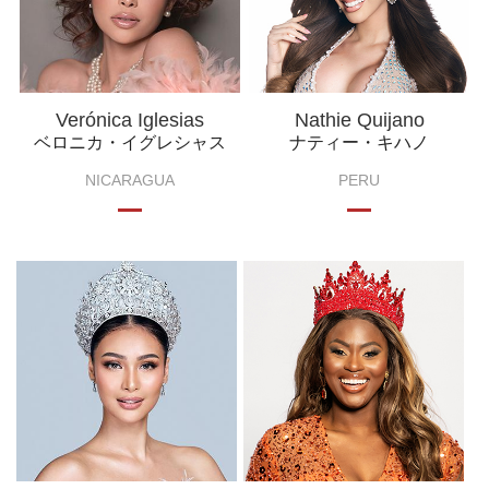
Verónica Iglesias
Nathie Quijano
ベロニカ・イグレシャス
ナティー・キハノ
NICARAGUA
PERU