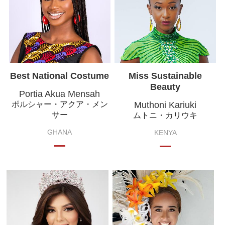
Best National Costume
Miss Sustainable
Beauty
Portia Akua Mensah
ポルシャー・アクア・メン
Muthoni Kariuki
サー
ムトニ・カリウキ
GHANA
KENYA