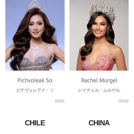
Pichvoleak So
Rachel Murgel
ピチヴォレアク・ソ
レイチェル・ムルゲル
more
more
CHILE
CHINA