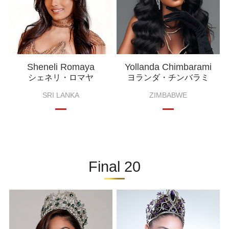
Sheneli Romaya
Yollanda Chimbarami
シェネリ・ロマヤ
ヨランダ・チンバラミ
SRI LANKA
ZIMBABWE
Final 20