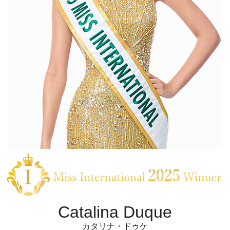
Catalina Duque
カタリナ・ドゥケ