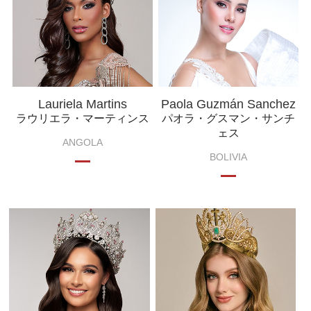
Lauriela Martins
Paola Guzmán Sanchez
ラウリエラ・マーティンス
パオラ・グスマン・サンチ
ェス
ANGOLA
BOLIVIA