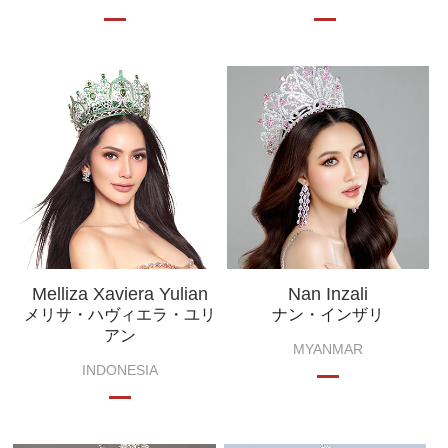
Melliza Xaviera Yulian
Nan Inzali
メリサ・ハヴィエラ・ユリ
ナン・インザリ
アン
MYANMAR
INDONESIA