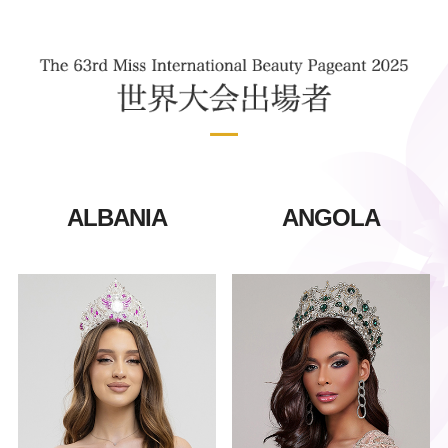
ALBANIA
ANGOLA