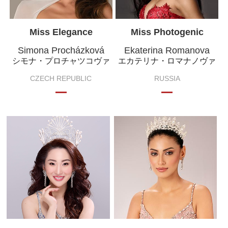
Miss Elegance
Miss Photogenic
Simona Procházková
Ekaterina Romanova
シモナ・プロチャツコヴァ
エカテリナ・ロマナノヴァ
CZECH REPUBLIC
RUSSIA