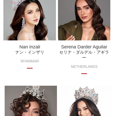
Nan Inzali
Serena Darder Aguilar
ナン・インザリ
セリナ・ダルデル・アギラ
ー
MYANMAR
NETHERLANDS