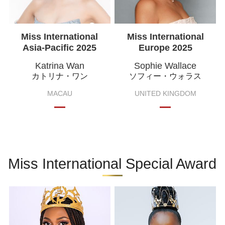
Miss International
Miss International
Asia-Pacific 2025
Europe 2025
Katrina Wan
Sophie Wallace
カトリナ・ワン
ソフィー・ウォラス
MACAU
UNITED KINGDOM
Miss International Special Award