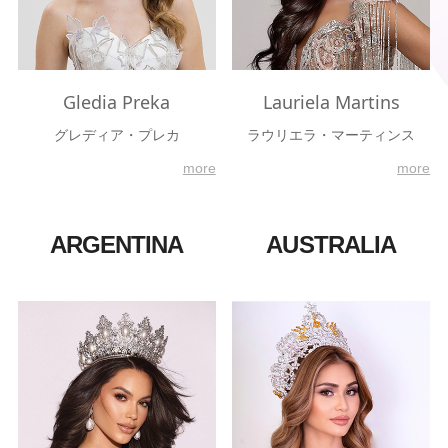
Gledia Preka
Lauriela Martins
グレディア・プレカ
ラウリエラ・マーティンス
more
more
ARGENTINA
AUSTRALIA