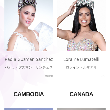
Paola Guzmán Sanchez
Loraine Lumatelli
パオラ・グスマン・サンチェス
ロレイン・ルマテリ
more
more
CAMBODIA
CANADA