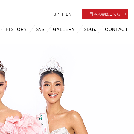
日本大会はこちら
JP
EN
HISTORY
SNS
GALLERY
SDGs
CONTACT