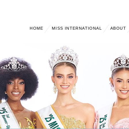
HOME
MISS INTERNATIONAL
ABOUT