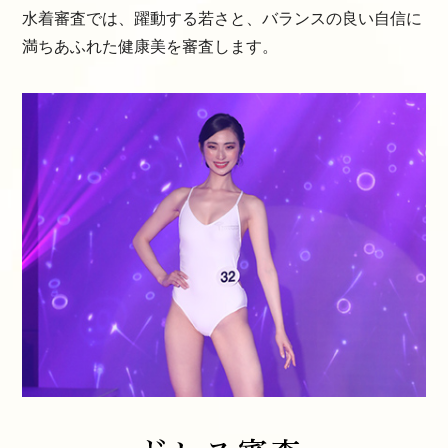
水着審査では、躍動する若さと、バランスの良い自信に
満ちあふれた健康美を審査します。