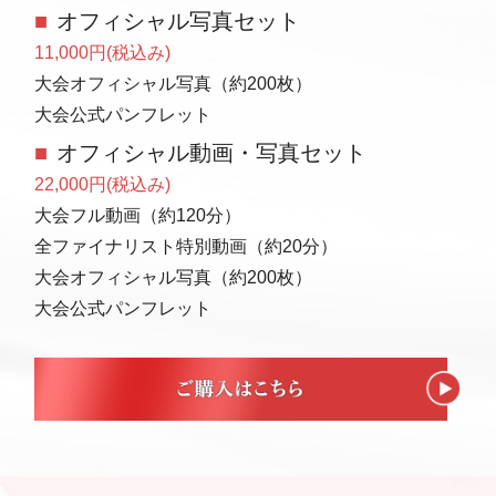
■オフィシャル写真セット
11,000円(税込み)
大会オフィシャル写真（約200枚）
大会公式パンフレット
■オフィシャル動画・写真セット
22,000円(税込み)
大会フル動画（約120分）
全ファイナリスト特別動画（約20分）
大会オフィシャル写真（約200枚）
大会公式パンフレット