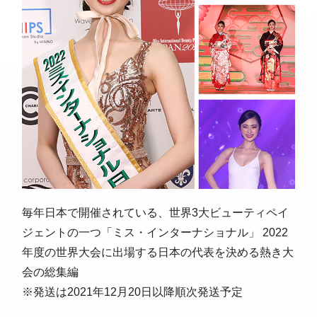
毎年日本で開催されている、世界3大ビューティペイ
ジェントの一つ「ミス・インターナショナル」 2022
年度の世界大会に出場する日本の代表を決める熱き大
会の総集編
※発送は2021年12月20日以降順次発送予定