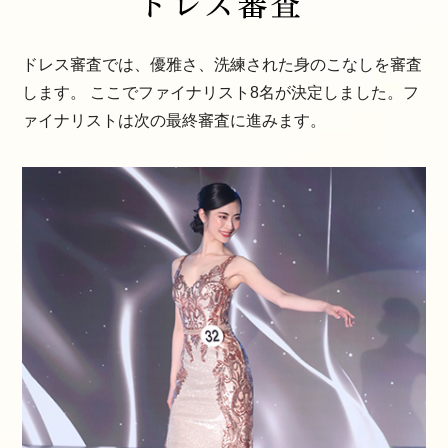
ドレス審査では、優雅さ、洗練された身のこなしを審査
します。 ここでファイナリスト8名が決定しました。フ
ァイナリストは次の最終審査に進みます。