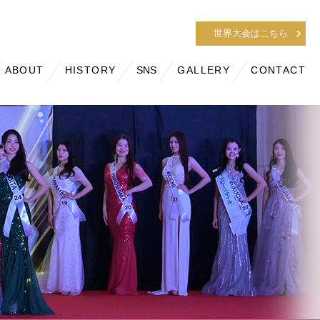
世界大会はこちら
ABOUT
HISTORY
SNS
GALLERY
CONTACT