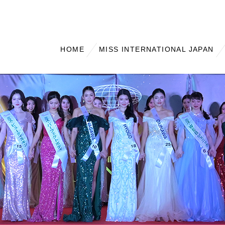
HOME
MISS INTERNATIONAL JAPAN