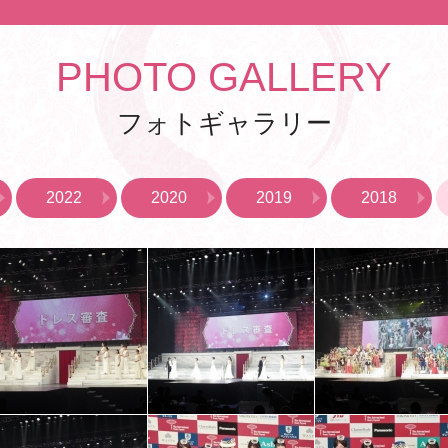
PHOTO GALLERY
フォトギャラリー
2022
2020
2019
2018