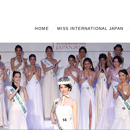
HOME
MISS INTERNATIONAL JAPAN