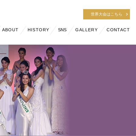
世界大会はこちら
ABOUT
HISTORY
SNS
GALLERY
CONTACT