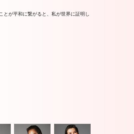
ことが平和に繋がると、私が世界に証明し