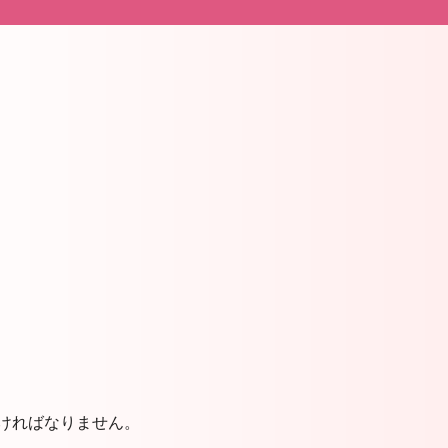
ければなりません。